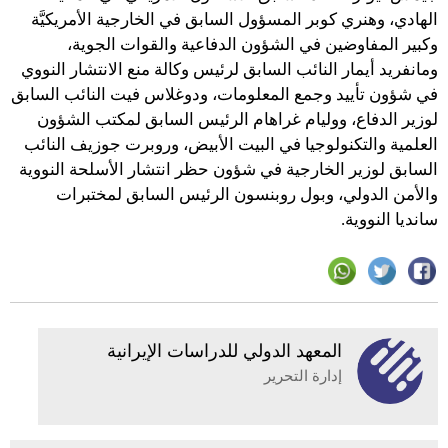
الهادي، وهنري كوبر المسؤول السابق في الخارجية الأمريكيَّة
وكبير المفاوضين في الشؤون الدفاعية والقوات الجوية،
ومانفريد أيمار النائب السابق لرئيس وكالة منع الانتشار النووي
في شؤون تأييد وجمع المعلومات، ودوغلاس فيت النائب السابق
لوزير الدفاع، ووليام غراهام الرئيس السابق لمكتب الشؤون
العلمية والتكنولوجيا في البيت الأبيض، وروبرت جوزيف النائب
السابق لوزير الخارجية في شؤون حظر انتشار الأسلحة النووية
والأمن الدولي، وبول روبنسون الرئيس السابق لمختبرات
سانديا النووية.
المعهد الدولي للدراسات الإيرانية
إدارة التحرير