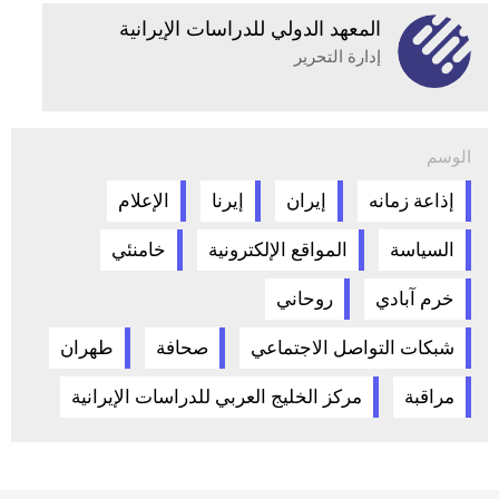
المعهد الدولي للدراسات الإيرانية
إدارة التحرير
الوسم
إذاعة زمانه
إيران
إيرنا
الإعلام
السياسة
المواقع الإلكترونية
خامنئي
خرم آبادي
روحاني
شبكات التواصل الاجتماعي
صحافة
طهران
مراقبة
مركز الخليج العربي للدراسات الإيرانية