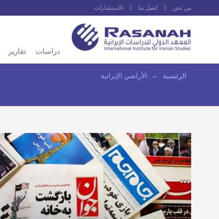
من نحن
اتصل بنا
الاستشارات
دراسات
تقارير
الرئيسية
←
الأراضي الإيرانية