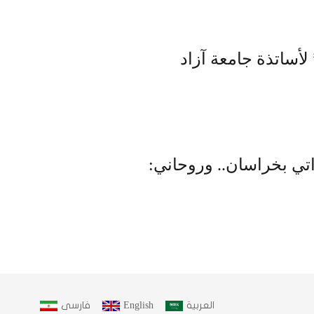
لحكم الذاتي بخراسان.. وروحاني:
العربية
English
فارسى