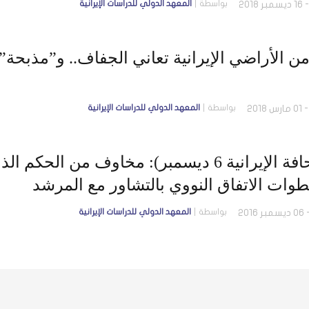
بواسطة
المعهد الدولي للدراسات الإيرانية
بواسطة
المعهد الدولي للدراسات الإيرانية
(الصحافة الإيرانية 6 ديسمبر): مخاوف من ا
وات الاتفاق النووي بالتشاور مع المرشد
بواسطة
المعهد الدولي للدراسات الإيرانية