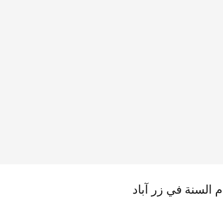
م السنة في زر آباد