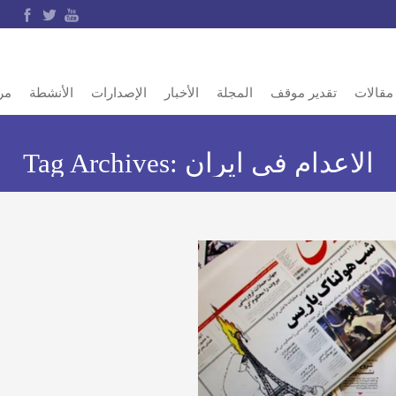
مقالات
تقدير موقف
المجلة
الأخبار
الإصدارات
الأنشطة
مر
الاعدام فى ايران
Tag Archives: