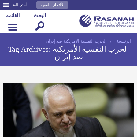
الألتحاق بالمعهد
أختر اللغة
البحث
القائمه
الرئيسية
←
الحرب النفسية الأمريكية ضد إيران
الحرب النفسية الأمريكية
Tag Archives:
ضد إيران