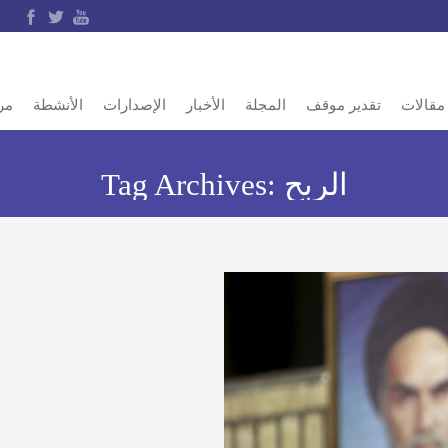
مقالات
تقدير موقف
المجلة
الأخبار
الإصدارات
الأنشطة
مر
الربح
Tag Archives: