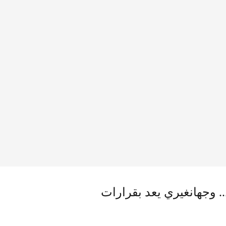
 وجهانغيري يعد بقرارات