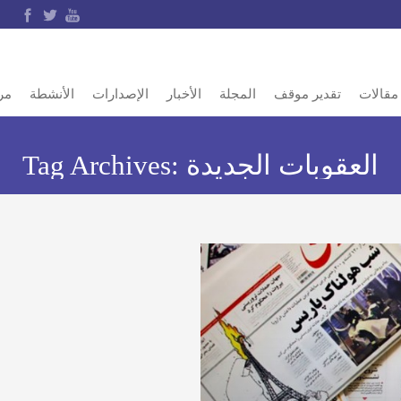
مقالات
تقدير موقف
المجلة
الأخبار
الإصدارات
الأنشطة
مر
العقوبات الجديدة
Tag Archives: