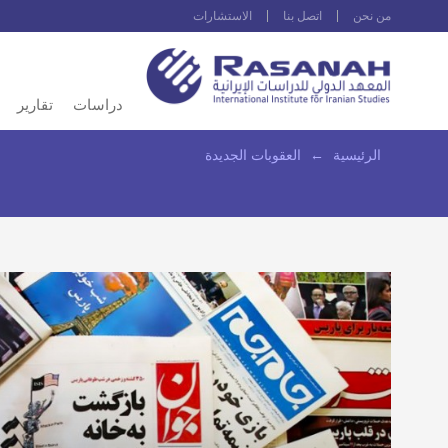
من نحن
اتصل بنا
الاستشارات
دراسات
تقارير
الرئيسية
←
العقوبات الجديدة