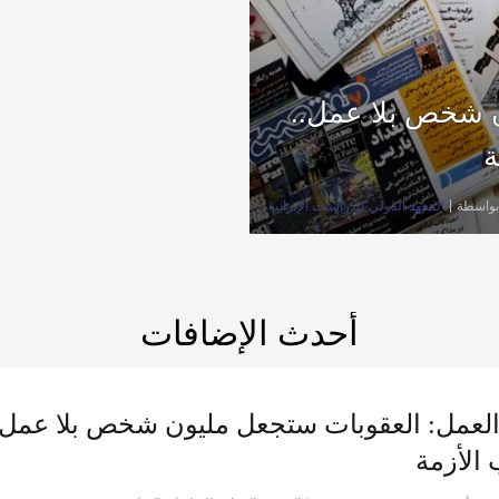
ن شخص بلا عمل..
ة
بواسطة
المعهد الدولي للدراسات الإيرانية
أحدث الإضافات
العمل: العقوبات ستجعل مليون شخص بلا عمل..
 الأزمة