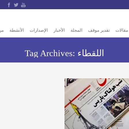
مقالات
تقدير موقف
المجلة
الأخبار
الإصدارات
الأنشطة
مر
اللقطاء
Tag Archives: