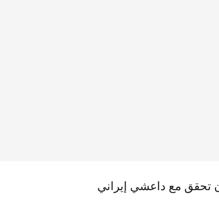
ان تحقق مع داعشي إيراني