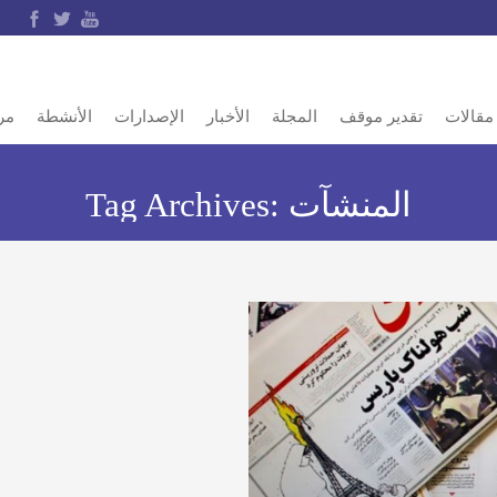
مقالات
تقدير موقف
المجلة
الأخبار
الإصدارات
الأنشطة
مر
المنشآت
Tag Archives: