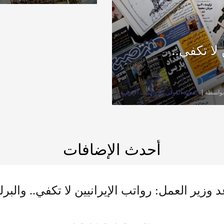
لا تكفي..
بواسطة
المعهد الدولي للدراسات الإيرانية
أحدث الإضافات
وزير العمل: رواتب الإيرانيين لا تكفي.. والبرلم