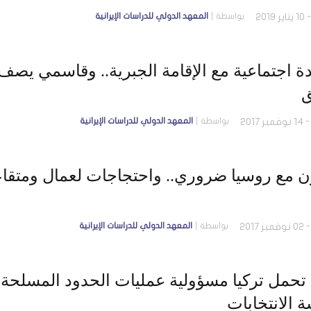
بواسطة
المعهد الدولي للدراسات الإيرانية
دة اجتماعية مع الإقامة الجبرية.. وقاسمي يص
ق
بواسطة
المعهد الدولي للدراسات الإيرانية
ون مع روسيا ضروري.. واحتجاجات لعمال ومتقا
بواسطة
المعهد الدولي للدراسات الإيرانية
 تحمل تركيا مسؤولية عمليات الحدود المسلحة.
 الانتخابات