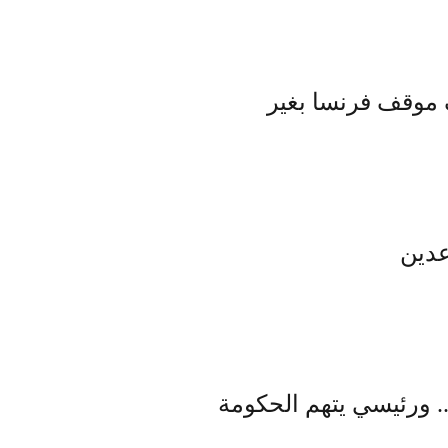
ف موقف فرنسا بغير
عدين
. ورئيسي يتهم الحكومة