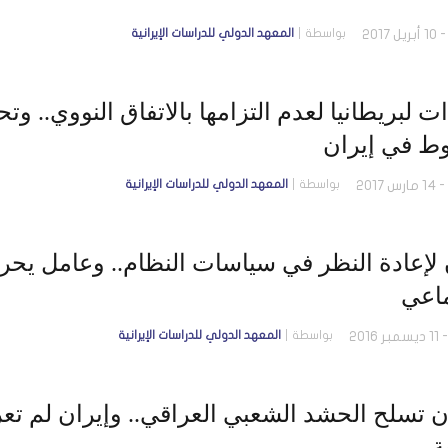
بواسطة
المعهد الدولي للدراسات الإيرانية
ات لبريطانيا لعدم التزامها بالاتفاق النووي.. و
ط في إيران
بواسطة
المعهد الدولي للدراسات الإيرانية
 لإعادة النظر في سياسات النظام.. وعامل يح
ماعي
بواسطة
المعهد الدولي للدراسات الإيرانية
 تسلح الحشد الشعبي العراقي.. وإيران لم تعر
ة