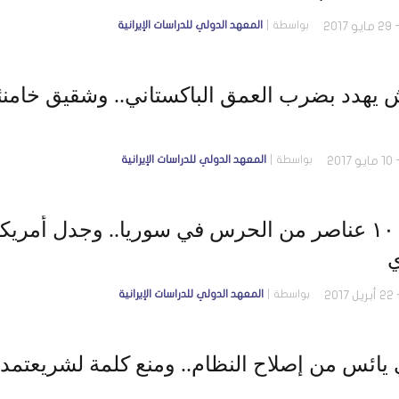
بواسطة
المعهد الدولي للدراسات الإيرانية
 يهدد بضرب العمق الباكستاني.. وشقيق خامن
بواسطة
المعهد الدولي للدراسات الإيرانية
مقتل ١٠ عناصر من الحرس في سوريا.. وجدل أم
ي
بواسطة
المعهد الدولي للدراسات الإيرانية
 يائس من إصلاح النظام.. ومنع كلمة لشريعتمد