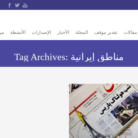
مقالات
تقدير موقف
المجلة
الأخبار
الإصدارات
الأنشطة
مر
مناطق إيرانية
Tag Archives: