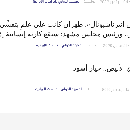
بواسطة
المعهد الدولي للدراسات الإيرانية
 إنترناشيونال»: طهران كانت على علمٍ بتفشِّي 
ر.. ورئيس مجلس مشهد: ستقع كارثة إنسانية إذا
ة
بواسطة
المعهد الدولي للدراسات الإيرانية
 الأبيض.. خيار أسود
بواسطة
المعهد الدولي للدراسات الإيرانية