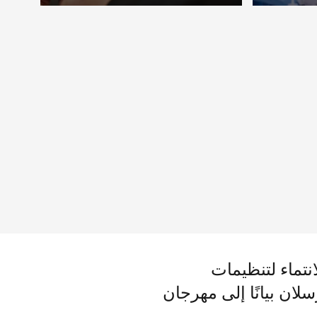
ر السفر
بتهمة الانتماء لتنظيمات
ان بيانًا إلى مهرجان