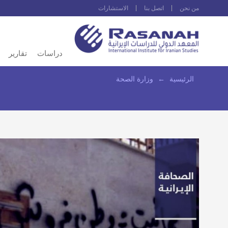
من نحن
اتصل بنا
الاستشارات
دراسات
تقارير
الرئيسية
←
وزارة الصحة