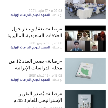
05:03 م - 17 مارس 2021
بواسطة
المعهد الدولي للدراسات الإيرانية
«رصانة» يعقدُ ويبينار حول
العلاقات السعودية-الماليزية
07:11 م - 09 مارس 2021
بواسطة
المعهد الدولي للدراسات الإيرانية
«رصانة» يصدر العدد 12 من
مجلة الدراسات الإيرانية
12:02 م - 18 فبراير 2021
بواسطة
المعهد الدولي للدراسات الإيرانية
«رصانة» يُصدر التقرير
الإستراتيجي للعام 2020م