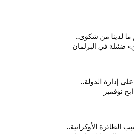
ما لدينا من شكوى..
» ضئيلة في البرلمان
على إدارة الدولة..
الطائرة الأوكرانية..